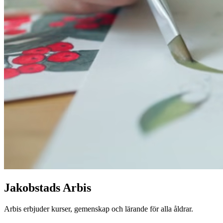
Jakobstads Arbis
Arbis erbjuder kurser, gemenskap och lärande för alla åldrar.