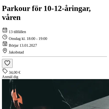
Parkour för 10-12-åringar,
våren
13 tillfällen
Onsdag kl. 18:00 - 19:00
Börjar 13.01.2027
Jakobstad
34,00 €
Anmäl dig