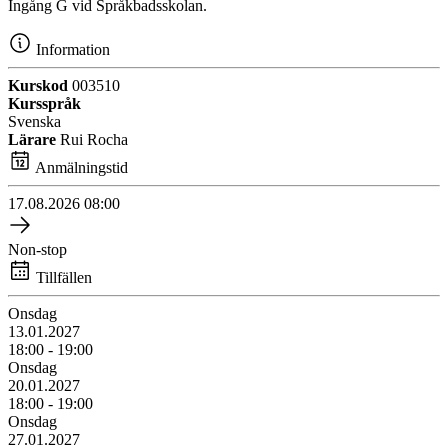
Ingång G vid Språkbadsskolan.
Information
Kurskod
003510
Kursspråk
Svenska
Lärare
Rui Rocha
Anmälningstid
17.08.2026
08:00
Non-stop
Tillfällen
Onsdag
13.01.2027
18:00 - 19:00
Onsdag
20.01.2027
18:00 - 19:00
Onsdag
27.01.2027