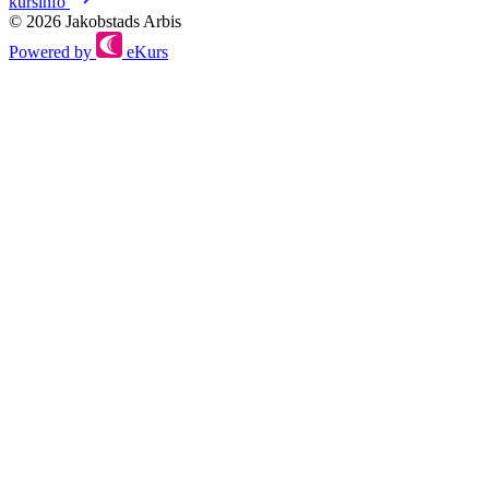
kursinfo
© 2026 Jakobstads Arbis
Powered by
eKurs