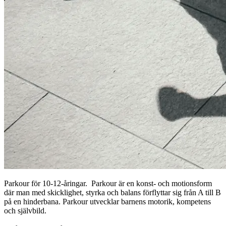
Parkour för 10-12-åringar. Parkour är en konst- och motionsform
där man med skicklighet, styrka och balans förflyttar sig från A till B
på en hinderbana. Parkour utvecklar barnens motorik, kompetens
och självbild.