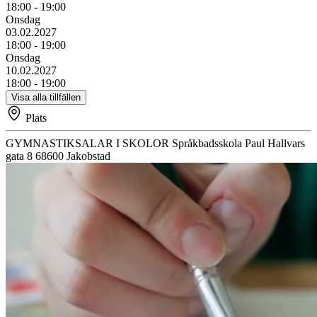
18:00 - 19:00
Onsdag
03.02.2027
18:00 - 19:00
Onsdag
10.02.2027
18:00 - 19:00
Visa alla tillfällen
Plats
GYMNASTIKSALAR I SKOLOR
Språkbadsskola
Paul Hallvars
gata 8
68600
Jakobstad