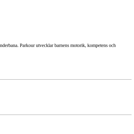
n hinderbana. Parkour utvecklar barnens motorik, kompetens och