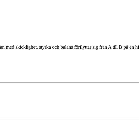
n med skicklighet, styrka och balans förflyttar sig från A till B på e