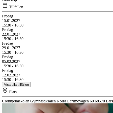
Tillfällen
Fredag
15.01.2027
15:30 - 16:30
Fredag
22.01.2027
15:30 - 16:30
Fredag
29.01.2027
15:30 - 16:30
Fredag
05.02.2027
15:30 - 16:30
Fredag
12.02.2027
15:30 - 16:30
Visa alla tillfällen
Plats
Cronhjelmskolan
Gymnastiksalen
Norra Larsmovägen 60
68570
Lar