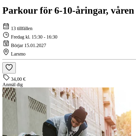
Parkour för 6-10-åringar, våren
13 tillfällen
Fredag kl. 15:30 - 16:30
Börjar 15.01.2027
Larsmo
34,00 €
Anmäl dig