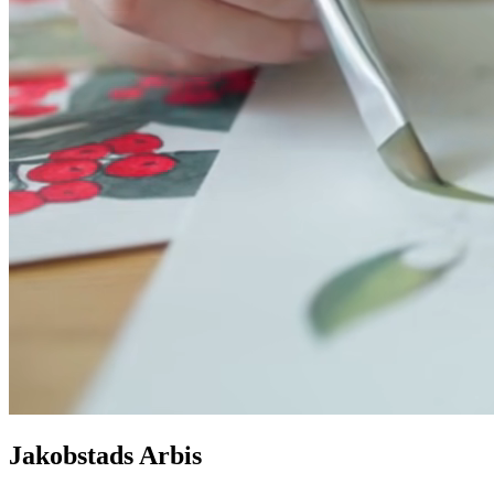
Jakobstads Arbis