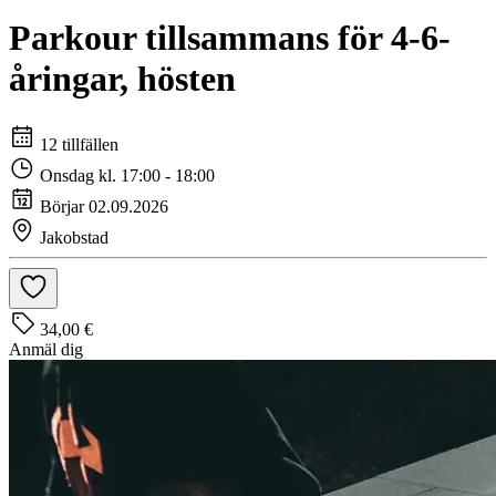
Parkour tillsammans för 4-6-
åringar, hösten
12 tillfällen
Onsdag kl. 17:00 - 18:00
Börjar 02.09.2026
Jakobstad
34,00 €
Anmäl dig