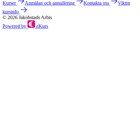
Kurser
Anmälan och annullering
Kontakta oss
Viktig
kursinfo
© 2026 Jakobstads Arbis
Powered by
eKurs