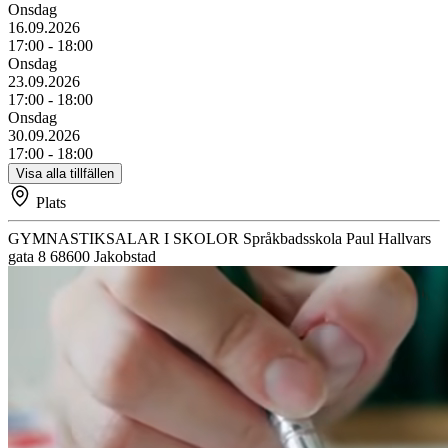
Onsdag
16.09.2026
17:00 - 18:00
Onsdag
23.09.2026
17:00 - 18:00
Onsdag
30.09.2026
17:00 - 18:00
Visa alla tillfällen
Plats
GYMNASTIKSALAR I SKOLOR
Språkbadsskola
Paul Hallvars
gata 8
68600
Jakobstad