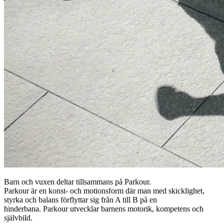
Barn och vuxen deltar tillsammans på Parkour.
Parkour är en konst- och motionsform där man med skicklighet,
styrka och balans förflyttar sig från A till B på en
hinderbana. Parkour utvecklar barnens motorik, kompetens och
självbild.