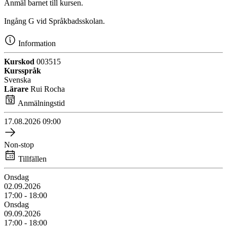
Anmäl barnet till kursen.
Ingång G vid Språkbadsskolan.
Information
Kurskod
003515
Kursspråk
Svenska
Lärare
Rui Rocha
Anmälningstid
17.08.2026
09:00
Non-stop
Tillfällen
Onsdag
02.09.2026
17:00 - 18:00
Onsdag
09.09.2026
17:00 - 18:00