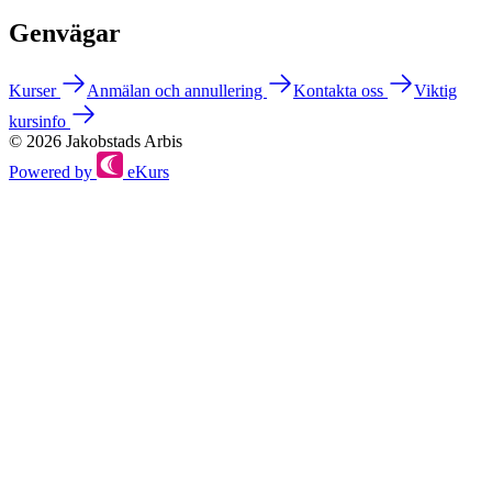
Genvägar
Kurser
Anmälan och annullering
Kontakta oss
Viktig
kursinfo
© 2026 Jakobstads Arbis
Powered by
eKurs