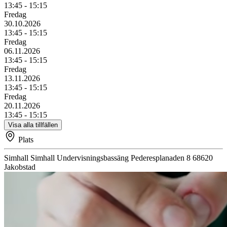
13:45 - 15:15
Fredag
30.10.2026
13:45 - 15:15
Fredag
06.11.2026
13:45 - 15:15
Fredag
13.11.2026
13:45 - 15:15
Fredag
20.11.2026
13:45 - 15:15
Visa alla tillfällen
Plats
Simhall
Simhall Undervisningsbassäng
Pederesplanaden 8
68620
Jakobstad