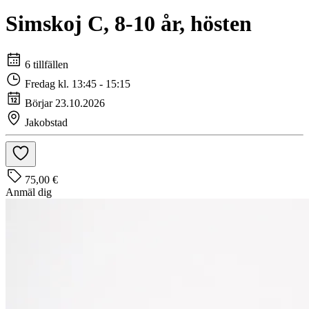
Simskoj C, 8-10 år, hösten
6 tillfällen
Fredag kl. 13:45 - 15:15
Börjar 23.10.2026
Jakobstad
75,00 €
Anmäl dig