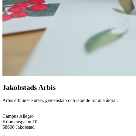
Jakobstads Arbis
Arbis erbjuder kurser, gemenskap och lärande för alla åldrar.
Campus Allegro
Köpmansgatan 10
68600 Jakobstad