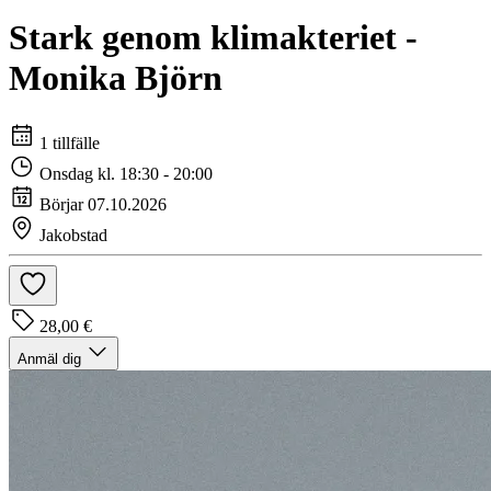
Stark genom klimakteriet -
Monika Björn
1 tillfälle
Onsdag kl. 18:30 - 20:00
Börjar 07.10.2026
Jakobstad
28,00 €
Anmäl dig