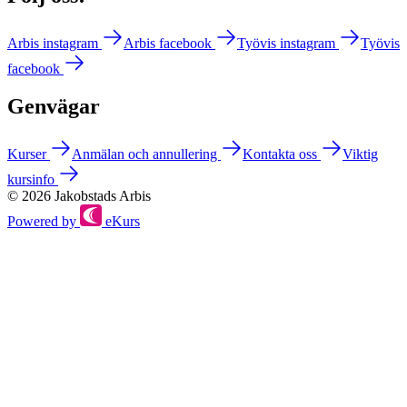
Arbis instagram
Arbis facebook
Työvis instagram
Työvis
facebook
Genvägar
Kurser
Anmälan och annullering
Kontakta oss
Viktig
kursinfo
© 2026 Jakobstads Arbis
Powered by
eKurs