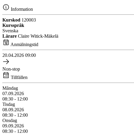
Information
Kurskod
120003
Kursspråk
Svenska
Lärare
Claire Witick-Mäkelä
Anmälningstid
20.04.2026
09:00
Non-stop
Tillfällen
Måndag
07.09.2026
08:30 - 12:00
Tisdag
08.09.2026
08:30 - 12:00
Onsdag
09.09.2026
08:30 - 12:00