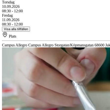
Torsdag
10.09.2026
08:30 - 12:00
Fredag
11.09.2026
08:30 - 12:00
Visa alla tillfällen
Plats
Campus Allegro
Campus Allegro
Storgatan/Köpmansgatan
68600
Ja