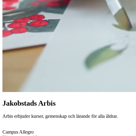
Jakobstads Arbis
Arbis erbjuder kurser, gemenskap och lärande för alla åldrar.
Campus Allegro