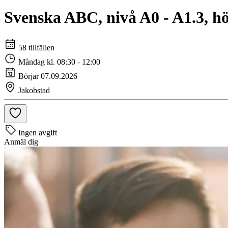
Svenska ABC, nivå A0 - A1.3, h
58 tillfällen
Måndag kl. 08:30 - 12:00
Börjar 07.09.2026
Jakobstad
Ingen avgift
Anmäl dig