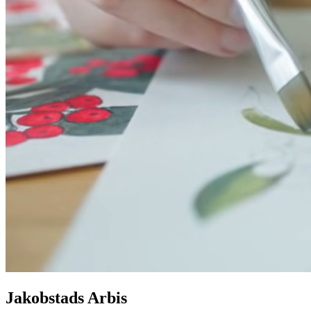
Jakobstads Arbis