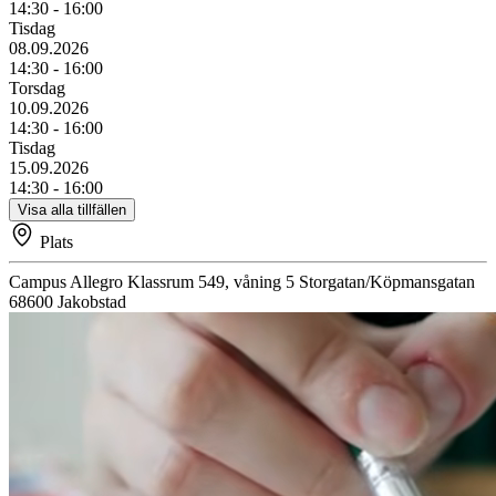
14:30 - 16:00
Tisdag
08.09.2026
14:30 - 16:00
Torsdag
10.09.2026
14:30 - 16:00
Tisdag
15.09.2026
14:30 - 16:00
Visa alla tillfällen
Plats
Campus Allegro
Klassrum 549, våning 5
Storgatan/Köpmansgatan
68600
Jakobstad