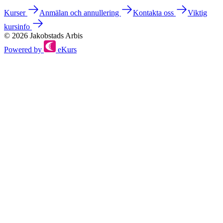
Kurser
Anmälan och annullering
Kontakta oss
Viktig
kursinfo
© 2026 Jakobstads Arbis
Powered by
eKurs