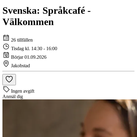
Svenska: Språkcafé -
Välkommen
26 tillfällen
Tisdag kl. 14:30 - 16:00
Börjar 01.09.2026
Jakobstad
Ingen avgift
Anmäl dig